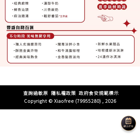
查詢過敏原
隱私權政策
政府食安規範標示
Copyright © Xiaofree (79955280) , 2026