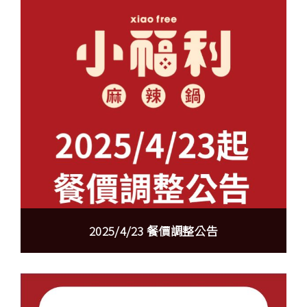
2025/4/23 餐價調整公告