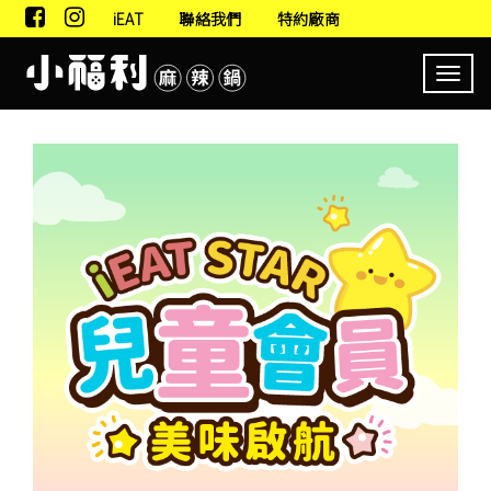
iEAT
聯絡我們
特約廠商
Toggl
navig