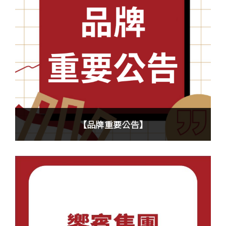
【品牌重要公告】