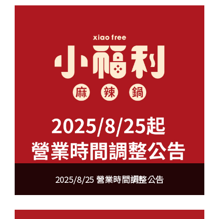
2025/8/25 營業時間調整公告