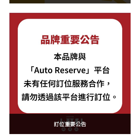
訂位重要公告