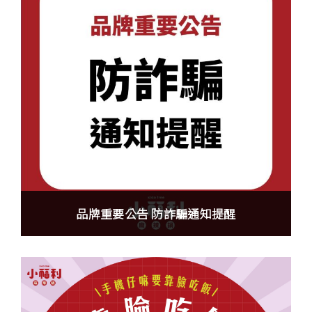
品牌重要公告 防詐騙通知提醒